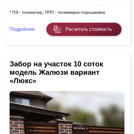
* ПЭ - полиэстер, ППП - полимерно-порошковое
Подробнее
Расчитать стоимость
Забор на участок 10 соток
модель Жалюзи вариант
«Люкс»