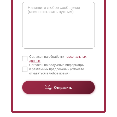
Согласен на обработку
персональных
данных
Согласен на получение информации
и рекламных предложений (сможете
отказаться в любое время)
Отправить