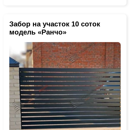
Забор на участок 10 соток
модель «Ранчо»