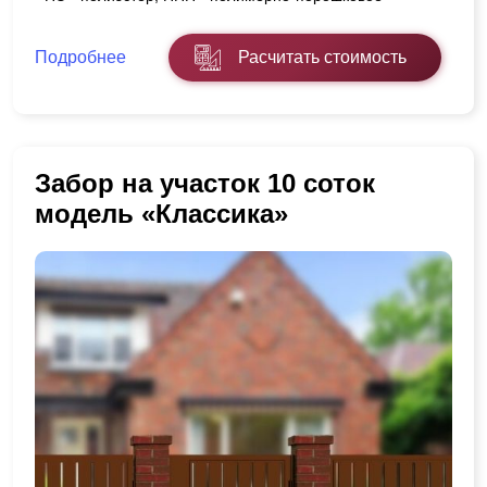
Подробнее
Расчитать стоимость
Забор на участок 10 соток
модель «Классика»