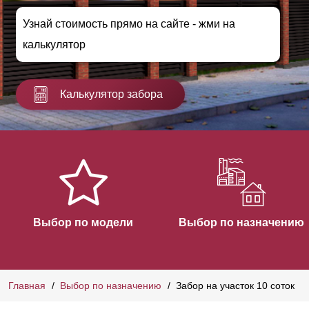
Узнай стоимость прямо на сайте - жми на
калькулятор
Калькулятор забора
Выбор по модели
Выбор по назначению
Главная
Выбор по назначению
Забор на участок 10 соток