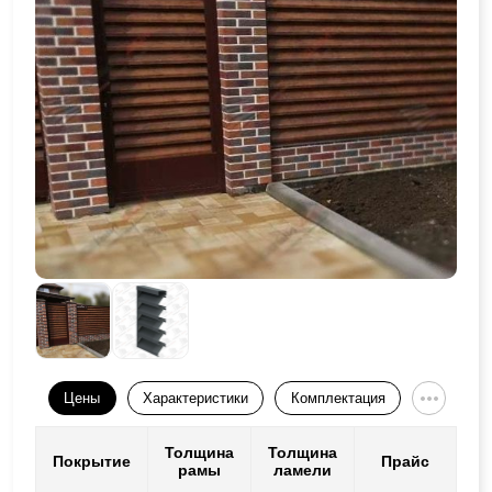
Цены
Характеристики
Комплектация
Толщина
Толщина
Покрытие
Прайс
рамы
ламели