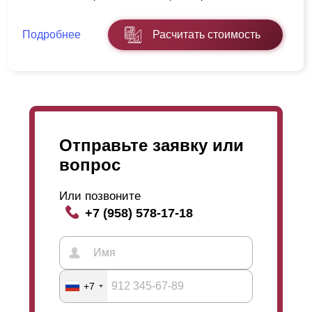
Подробнее
Расчитать стоимость
Отправьте заявку или
вопрос
Или позвоните
+7 (958) 578-17-18
+7