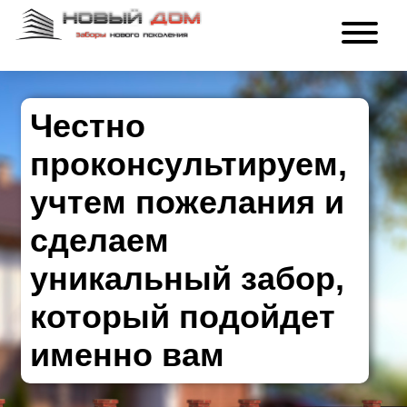
Честно
проконсультируем,
учтем пожелания и
сделаем
уникальный забор,
который подойдет
именно вам