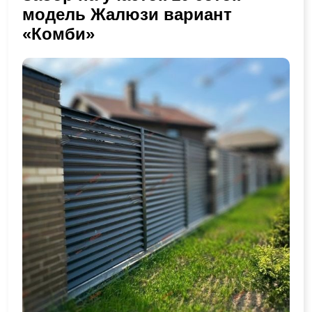
модель Жалюзи вариант
«Комби»