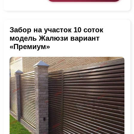
Забор на участок 10 соток
модель Жалюзи вариант
«Премиум»