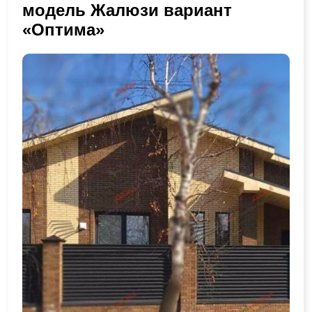
модель Жалюзи вариант
«Оптима»