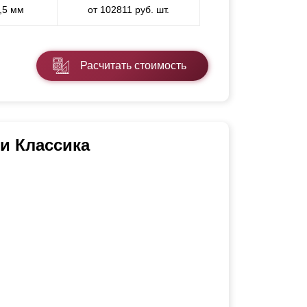
0,5 мм
от 102811 руб. шт.
Расчитать стоимость
и Классика