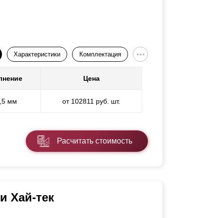
Характеристики
Комплектация
лнение
Цена
0,5 мм
от 102811 руб. шт.
Расчитать стоимость
и Хай-тек