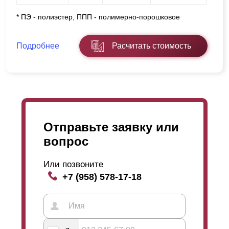
* ПЭ - полиэстер, ППП - полимерно-порошковое
Подробнее
Расчитать стоимость
Отправьте заявку или
вопрос
Или позвоните
+7 (958) 578-17-18