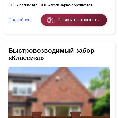
* ПЭ - полиэстер, ППП - полимерно-порошковое
Подробнее
Расчитать стоимость
Быстровозводимый забор
«Классика»