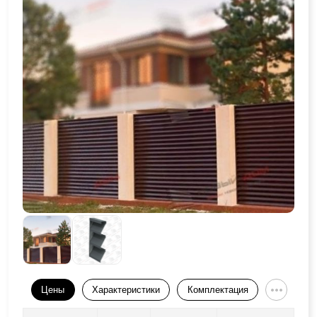
Цены
Характеристики
Комплектация