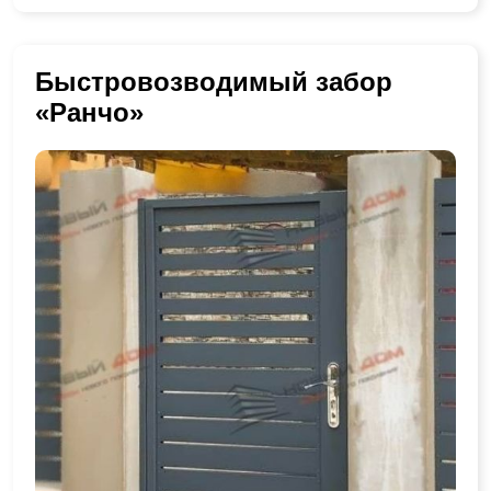
Быстровозводимый забор
«Ранчо»