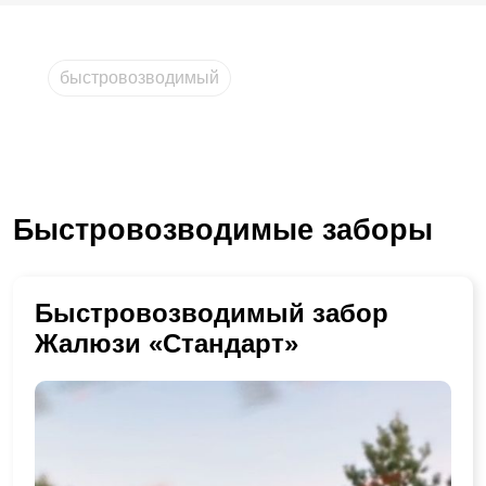
быстровозводимый
Быстровозводимые заборы
Быстровозводимый забор
Жалюзи «Стандарт»