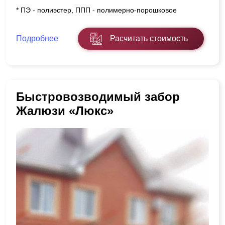
* ПЭ - полиэстер, ППП - полимерно-порошковое
Подробнее
Расчитать стоимость
Быстровозводимый забор
Жалюзи «Люкс»