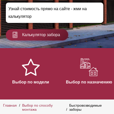
Узнай стоимость прямо на сайте - жми на
калькулятор
Калькулятор забора
Выбор по модели
Выбор по назначению
Главная
Выбор по способу
Быстровозводимые
монтажа
заборы