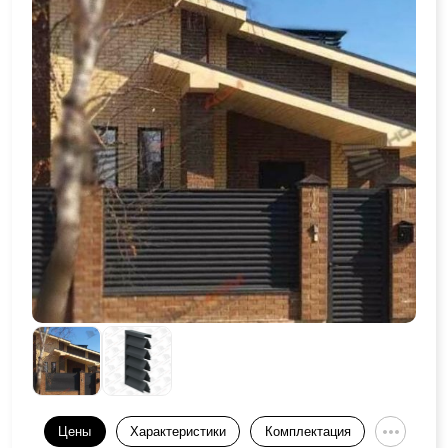
Цены
Характеристики
Комплектация