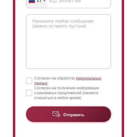
+7
Согласен на обработку
персональных
данных
Согласен на получение информации
и рекламных предложений (сможете
отказаться в любое время)
Отправить