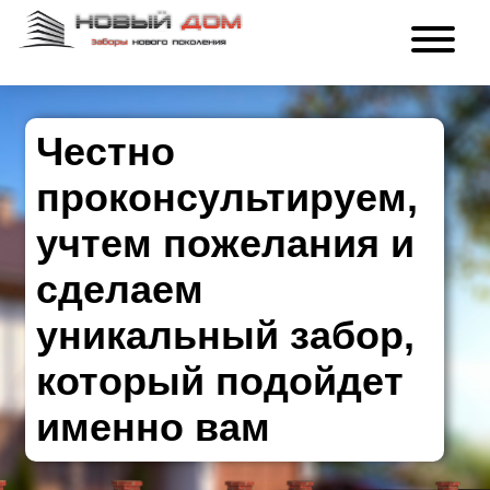
Честно
проконсультируем,
учтем пожелания и
сделаем
уникальный забор,
который подойдет
именно вам