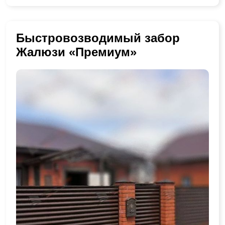
Быстровозводимый забор
Жалюзи «Премиум»