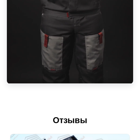
Отзывы