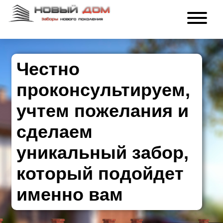
Честно
проконсультируем,
учтем пожелания и
сделаем
уникальный забор,
который подойдет
именно вам