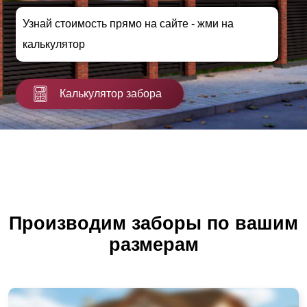
Узнай стоимость прямо на сайте - жми на
калькулятор
Калькулятор забора
Производим заборы по вашим
размерам