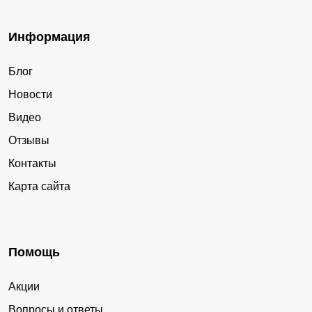
Информация
Блог
Новости
Видео
Отзывы
Контакты
Карта сайта
Помощь
Акции
Вопросы и ответы