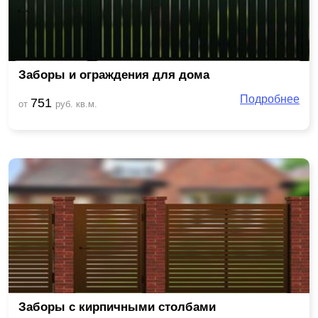
Заборы и ограждения для дома
Подробнее
751
от
руб. кв.м.
Заборы с кирпичными столбами