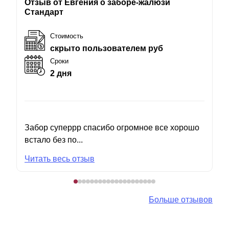
Отзыв от Евгения о заборе-жалюзи
Стандарт
Стоимость
скрыто пользователем руб
Сроки
2 дня
Забор суперрр спасибо огромное все хорошо
встало без по...
Читать весь отзыв
Больше отзывов