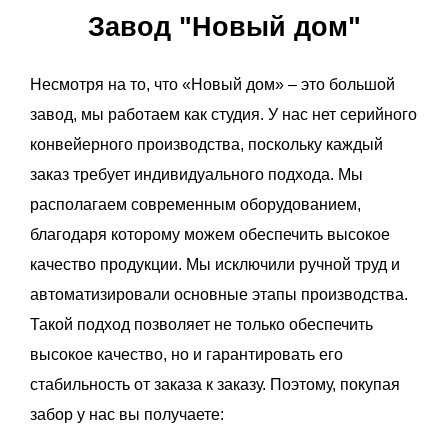
Завод "Новый дом"
Несмотря на то, что «Новый дом» – это большой
завод, мы работаем как студия. У нас нет серийного
конвейерного производства, поскольку каждый
заказ требует индивидуального подхода. Мы
располагаем современным оборудованием,
благодаря которому можем обеспечить высокое
качество продукции. Мы исключили ручной труд и
автоматизировали основные этапы производства.
Такой подход позволяет не только обеспечить
высокое качество, но и гарантировать его
стабильность от заказа к заказу. Поэтому, покупая
забор у нас вы получаете: