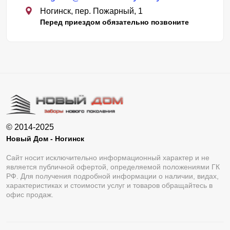
Ногинск, пер. Пожарный, 1
Перед приездом обязательно позвоните
© 2014-2025
Новый Дом - Ногинск
Сайт носит исключительно информационный характер и не
является публичной офертой, определяемой положениями ГК
РФ. Для получения подробной информации о наличии, видах,
характеристиках и стоимости услуг и товаров обращайтесь в
офис продаж.