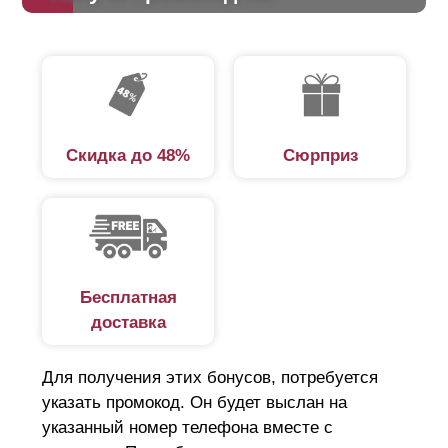
Скидка до 48%
Сюрприз
Бесплатная
доставка
Для получения этих бонусов, потребуется
указать промокод. Он будет выслан на
указанный номер телефона вместе с