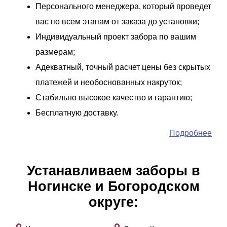
Персонального менеджера, который проведет
вас по всем этапам от заказа до установки;
Индивидуальный проект забора по вашим
размерам;
Адекватный, точный расчет цены без скрытых
платежей и необоснованных накруток;
Стабильно высокое качество и гарантию;
Бесплатную доставку.
Подробнее
Устанавливаем заборы в
Ногинске и Богородском
округе: