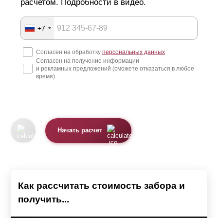
расчетом. Подробности в видео.
+7
Согласен на обработку
персональных данных
Согласен на получение информации
и рекламных предложений (сможете отказаться в любое
время)
Начать расчет
Как рассчитать стоимость забора и
получить...