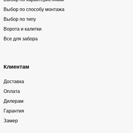
Выбор по способу монтажа
Выбор по типу
Ворота и калитки
Все для забора
Клиентам
Доставка
Оплата
Дилерам
Гарантия
Замер