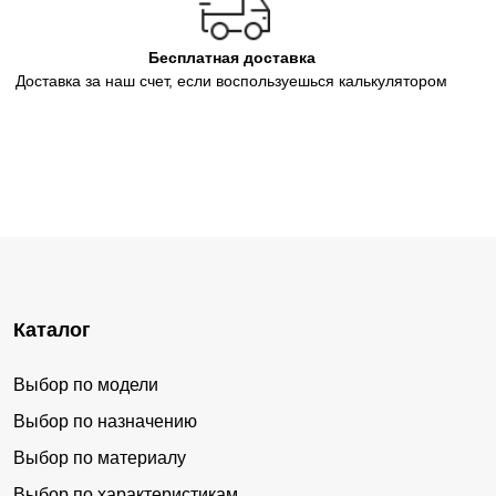
Бесплатная доставка
Доставка за наш счет, если воспользуешься калькулятором
Каталог
Выбор по модели
Выбор по назначению
Выбор по материалу
Выбор по характеристикам