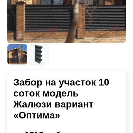
Забор на участок 10
соток модель
Жалюзи вариант
«Оптима»