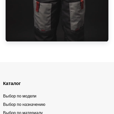
Каталог
Выбор по модели
Выбор по назначению
Выбор по материалу