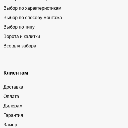
Выбор по характеристикам
Выбор по способу монтажа
Выбор по типу
Ворота и калитки
Все для забора
Клиентам
Доставка
Оплата
Дилерам
Гарантия
Замер