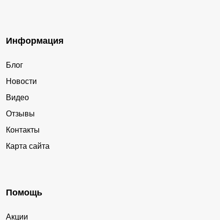
Информация
Блог
Новости
Видео
Отзывы
Контакты
Карта сайта
Помощь
Акции