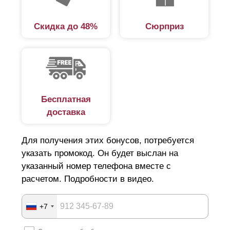
Скидка до 48%
Сюрприз
Бесплатная
доставка
Для получения этих бонусов, потребуется
указать промокод. Он будет выслан на
указанный номер телефона вместе с
расчетом. Подробности в видео.
+7