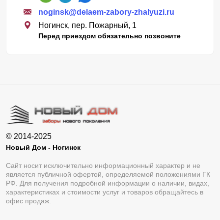
noginsk@delaem-zabory-zhalyuzi.ru
Ногинск, пер. Пожарный, 1
Перед приездом обязательно позвоните
© 2014-2025
Новый Дом - Ногинск
Сайт носит исключительно информационный характер и не
является публичной офертой, определяемой положениями ГК
РФ. Для получения подробной информации о наличии, видах,
характеристиках и стоимости услуг и товаров обращайтесь в
офис продаж.