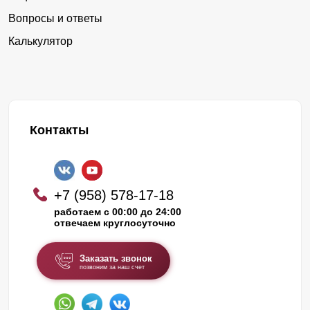
Вопросы и ответы
Калькулятор
Контакты
+7 (958) 578-17-18
работаем с 00:00 до 24:00
отвечаем круглосуточно
Заказать звонок
позвоним за наш счет