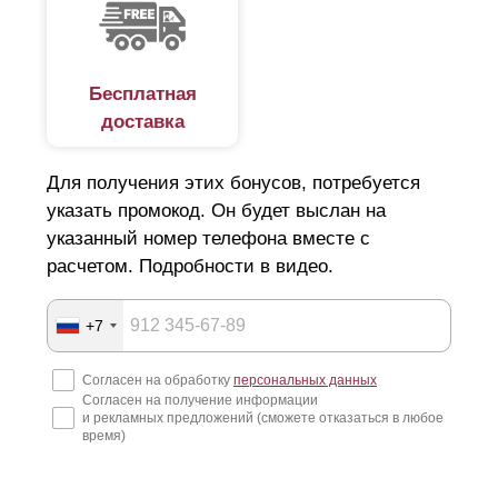
Бесплатная
доставка
Для получения этих бонусов, потребуется
указать промокод. Он будет выслан на
указанный номер телефона вместе с
расчетом. Подробности в видео.
+7
Согласен на обработку
персональных данных
Согласен на получение информации
и рекламных предложений (сможете отказаться в любое
время)