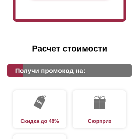
Расчет стоимости
Получи промокод на:
Скидка до 48%
Сюрприз