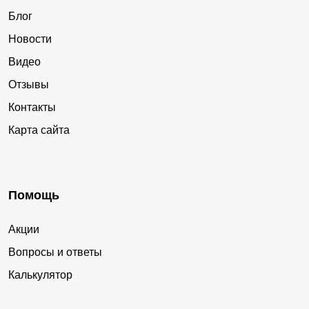
Блог
Новости
Видео
Отзывы
Контакты
Карта сайта
Помощь
Акции
Вопросы и ответы
Калькулятор