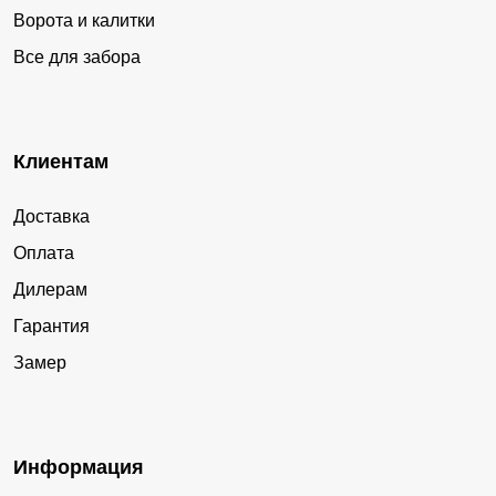
Ворота и калитки
Все для забора
Клиентам
Доставка
Оплата
Дилерам
Гарантия
Замер
Информация