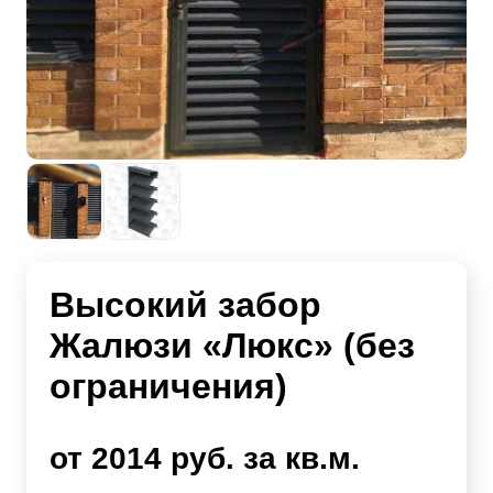
Высокий забор
Жалюзи «Люкс» (без
ограничения)
от 2014 руб. за кв.м.