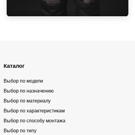
Каталог
Выбор по модели
Выбор по назначению
Выбор по материалу
Выбор по характеристикам
Выбор по способу монтажа
Выбор по типу