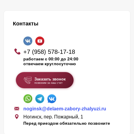
Контакты
+7 (958) 578-17-18
работаем с 00:00 до 24:00
отвечаем круглосуточно
Заказать звонок
позвоним за наш счет
noginsk@delaem-zabory-zhalyuzi.ru
Ногинск, пер. Пожарный, 1
Перед приездом обязательно позвоните