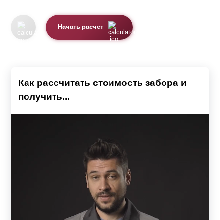
Начать расчет
Как рассчитать стоимость забора и
получить...