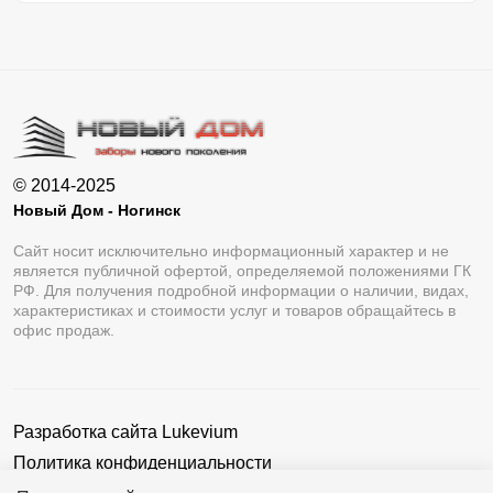
© 2014-2025
Новый Дом - Ногинск
Сайт носит исключительно информационный характер и не
является публичной офертой, определяемой положениями ГК
РФ. Для получения подробной информации о наличии, видах,
характеристиках и стоимости услуг и товаров обращайтесь в
офис продаж.
Разработка сайта
Lukevium
Политика конфиденциальности
Пользовательское соглашение