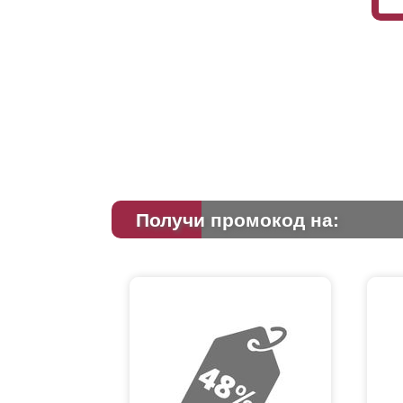
Получи промокод на: