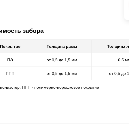
имость забора
Покрытие
Толщина рамы
Толщина 
ПЭ
от 0,5 до 1,5 мм
0,5 м
ППП
от 0,5 до 1,5 мм
от 0,5 до 
- полиэстер, ППП - полимерно-порошковое покрытие