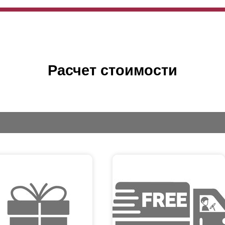
Расчет стоимости