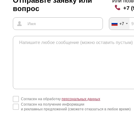
Отправьте заявку или
Или позв
вопрос
+7 (
+7
Согласен на обработку
персональных данных
Согласен на получение информации
и рекламных предложений (сможете отказаться в любое время)