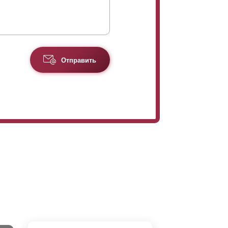
Отправить