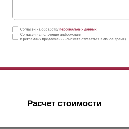
Согласен на обработку
персональных данных
Согласен на получение информации
и рекламных предложений (сможете отказаться в любое время)
Расчет стоимости