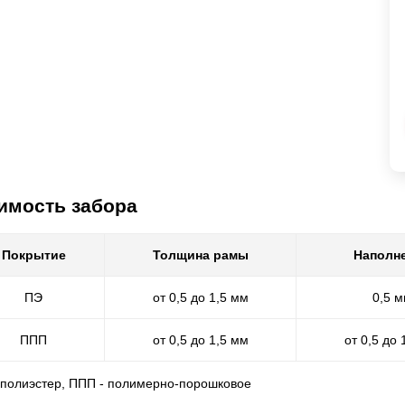
имость забора
Покрытие
Толщина рамы
Наполн
ПЭ
от 0,5 до 1,5 мм
0,5 
ППП
от 0,5 до 1,5 мм
от 0,5 до 
- полиэстер, ППП - полимерно-порошковое