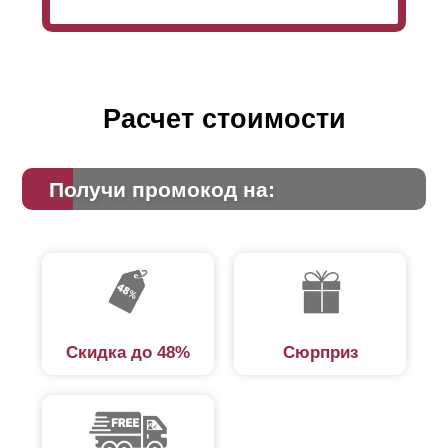
Расчет стоимости
Получи промокод на:
Скидка до 48%
Сюрприз