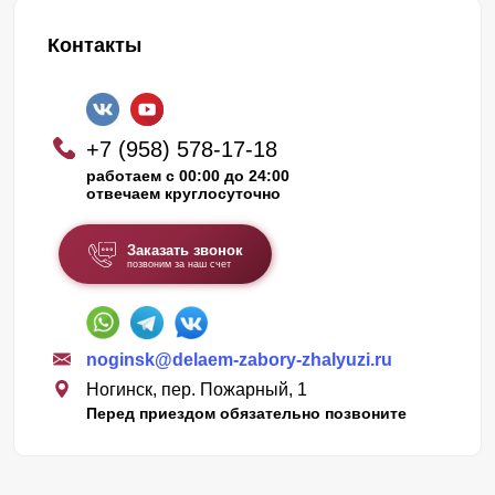
Контакты
+7 (958) 578-17-18
работаем с 00:00 до 24:00
отвечаем круглосуточно
Заказать звонок
позвоним за наш счет
noginsk@delaem-zabory-zhalyuzi.ru
Ногинск, пер. Пожарный, 1
Перед приездом обязательно позвоните