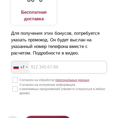
Бесплатная
доставка
Для получения этих бонусов, потребуется
указать промокод. Он будет выслан на
указанный номер телефона вместе с
расчетом. Подробности в видео.
+7
Согласен на обработку
персональных данных
Согласен на получение информации
и рекламных предложений (сможете отказаться в любое
время)