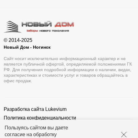
© 2014-2025
Новый Дом - Ногинск
Сайт носит исключительно информационный характер и не
является публичной офертой, определяемой положениями ГК
РФ. Для получения подробной информации о наличии, видах,
характеристиках и стоимости услуг и товаров обращайтесь в
офис продаж.
Разработка сайта
Lukevium
Политика конфиденциальности
Пользовательское соглашение
Пользуясь сайтом вы даете
согласие на обработку