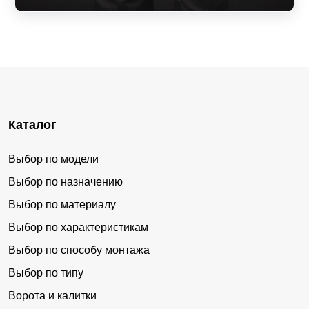
Каталог
Выбор по модели
Выбор по назначению
Выбор по материалу
Выбор по характеристикам
Выбор по способу монтажа
Выбор по типу
Ворота и калитки