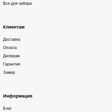
Все для забора
Клиентам
Доставка
Оплата
Дилерам
Гарантия
Замер
Информация
Блог