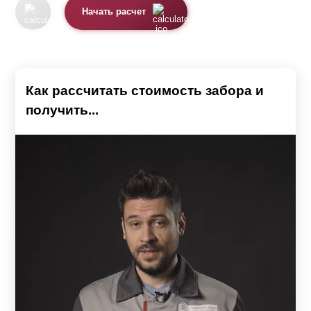
Начать расчет
Как рассчитать стоимость забора и
получить...