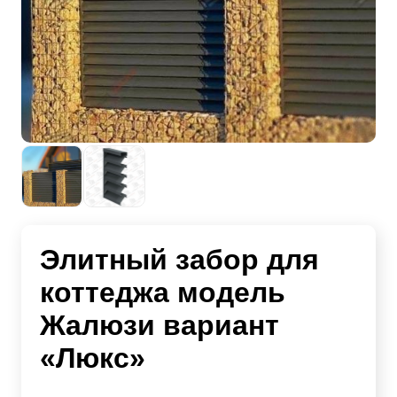
Элитный забор для
коттеджа модель
Жалюзи вариант
«Люкс»