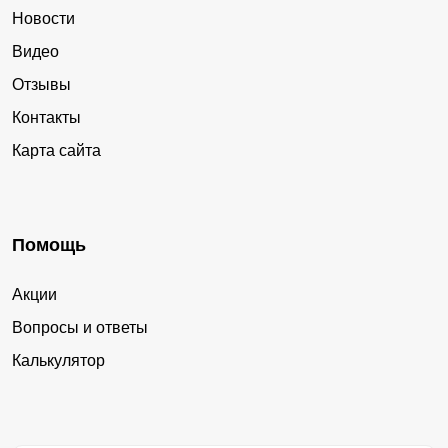
Новости
Видео
Отзывы
Контакты
Карта сайта
Помощь
Акции
Вопросы и ответы
Калькулятор