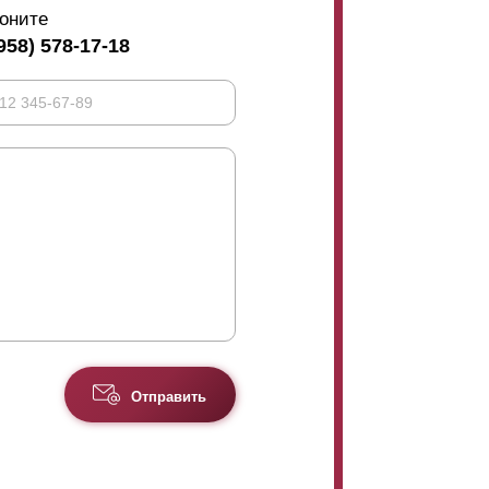
оните
958) 578-17-18
Отправить