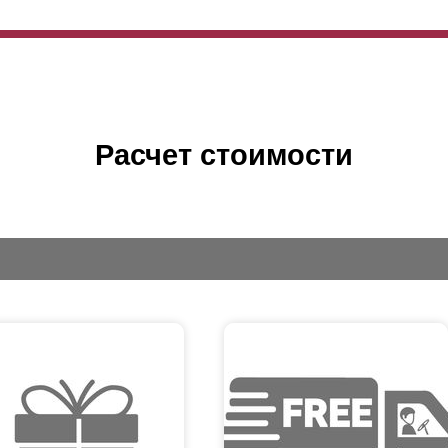
Расчет стоимости