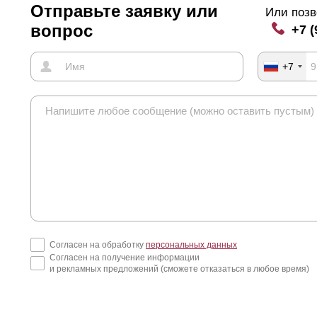
Отправьте заявку или
Или позв
вопрос
+7 (
+7
Согласен на обработку
персональных данных
Согласен на получение информации
и рекламных предложений (сможете отказаться в любое время)