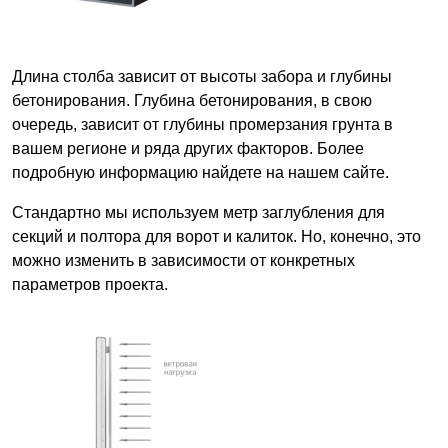
Длина столба зависит от высоты забора и глубины
бетонирования. Глубина бетонирования, в свою
очередь, зависит от глубины промерзания грунта в
вашем регионе и ряда других факторов. Более
подробную информацию найдете на нашем сайте.
Стандартно мы используем метр заглубления для
секций и полтора для ворот и калиток. Но, конечно, это
можно изменить в зависимости от конкретных
параметров проекта.