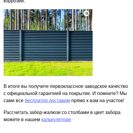
коррозии.
В итоге вы получите первоклассное заводское качество
с официальной гарантией на покрытие. И помните? Мы
сами все
бесплатно доставим
прямо к вам на участок!
Рассчитать забор-жалюзи со столбами в цвет забора
можете в нашем
калькуляторе