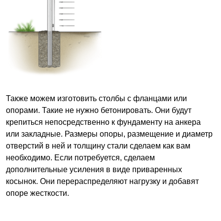
Также можем изготовить столбы с фланцами или
опорами. Такие не нужно бетонировать. Они будут
крепиться непосредственно к фундаменту на анкера
или закладные. Размеры опоры, размещение и диаметр
отверстий в ней и толщину стали сделаем как вам
необходимо. Если потребуется, сделаем
дополнительные усиления в виде приваренных
косынок. Они перераспределяют нагрузку и добавят
опоре жесткости.