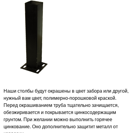
Наши столбы будут окрашены в цвет забора или другой,
нужный вам цвет, полимерно-порошковой краской.
Перед окрашиванием труба тщательно зачищается,
обезжиривается и покрывается цинкосодержащим
грунтом. При желании можно выполнить горячее
цинкование. Оно дополнительно защитит металл от