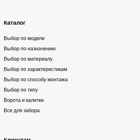
Каталог
Выбор по модели
Выбор по назначению
Выбор по материалу
Выбор по характеристикам
Выбор по способу монтажа
Выбор по типу
Ворота и калитки
Все для забора