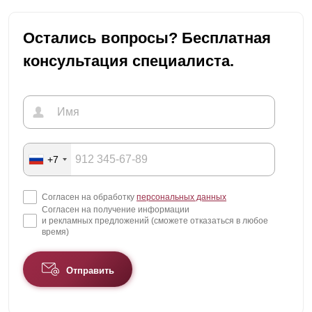
Остались вопросы? Бесплатная
консультация специалиста.
+7
Согласен на обработку
персональных данных
Согласен на получение информации
и рекламных предложений (сможете отказаться в любое
время)
Отправить