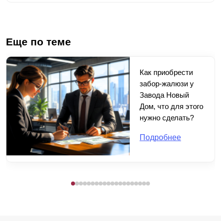
Еще по теме
Как приобрести
забор-жалюзи у
Завода Новый
Дом, что для этого
нужно сделать?
Подробнее