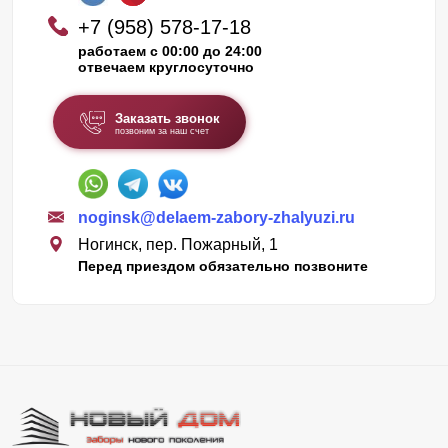
+7 (958) 578-17-18
работаем с 00:00 до 24:00
отвечаем круглосуточно
Заказать звонок
позвоним за наш счет
noginsk@delaem-zabory-zhalyuzi.ru
Ногинск, пер. Пожарный, 1
Перед приездом обязательно позвоните