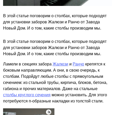
В этой статье поговорим о столбах, которые подходят
для установки заборов Жалюзи и Ранчо от Завода
Новый Дом. И о том, какие столбы производим мы.
В этой статье поговорим о столбах, которые подходят
для установки заборов Жалюзи и Ранчо от Завода
Новый Дом. И о том, какие столбы производим мы.
Ламели в секциях забора
Жалюзи
и
Ранчо
крепятся к
боковым направляющим. А они, в свою очередь, к
столбам. Подойдут любые столбы с прямоугольным
сечением: из стальной трубы, кирпича, блоков, бетона,
габиона и прочих материалов. Даже на стальные
столбы круглого сечения
можно установить. Для этого
потребуются п-образные накладки из толстой стали.