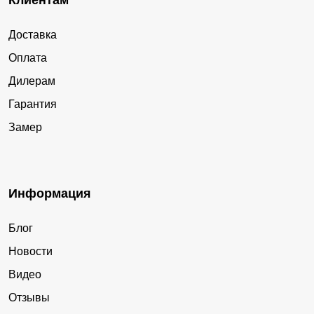
Клиентам
Доставка
Оплата
Дилерам
Гарантия
Замер
Информация
Блог
Новости
Видео
Отзывы