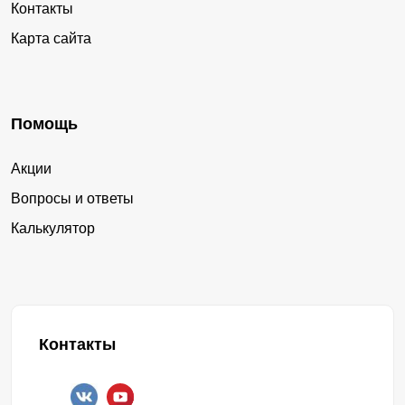
Контакты
Карта сайта
Помощь
Акции
Вопросы и ответы
Калькулятор
Контакты