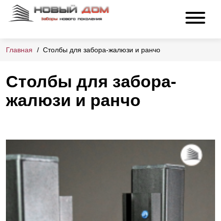
Главная
Столбы для забора-жалюзи и ранчо
Столбы для забора-
жалюзи и ранчо