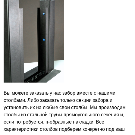
Вы можете заказать у нас забор вместе с нашими
столбами. Либо заказать только секции забора и
установить их на любые свои столбы. Мы производим
столбы из стальной трубы прямоугольного сечения и,
если потребуется, п-образные накладки. Все
характеристики столбов подберем конкретно под ваш