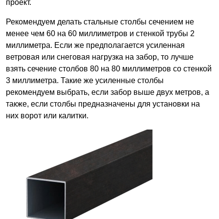
проект.
Рекомендуем делать стальные столбы сечением не
менее чем 60 на 60 миллиметров и стенкой трубы 2
миллиметра. Если же предполагается усиленная
ветровая или снеговая нагрузка на забор, то лучше
взять сечение столбов 80 на 80 миллиметров со стенкой
3 миллиметра. Такие же усиленные столбы
рекомендуем выбрать, если забор выше двух метров, а
также, если столбы предназначены для установки на
них ворот или калитки.