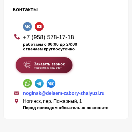
Контакты
+7 (958) 578-17-18
работаем с 00:00 до 24:00
отвечаем круглосуточно
Заказать звонок
позвоним за наш счет
noginsk@delaem-zabory-zhalyuzi.ru
Ногинск, пер. Пожарный, 1
Перед приездом обязательно позвоните