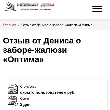
Главная
Отзыв от Дениса о заборе-жалюзи «Оптима»
Отзыв от Дениса о
заборе-жалюзи
«Оптима»
Стоимость
скрыто пользователем руб
Сроки
2 дня