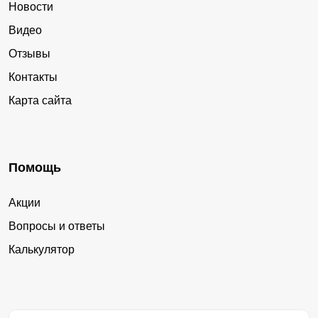
Новости
Видео
Отзывы
Контакты
Карта сайта
Помощь
Акции
Вопросы и ответы
Калькулятор