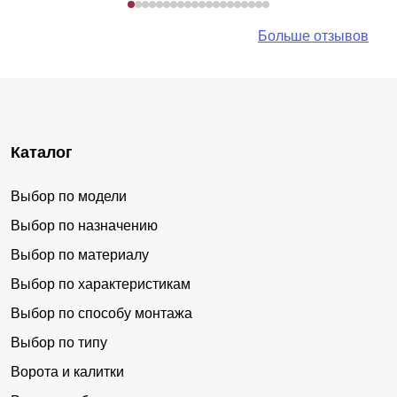
Больше отзывов
Каталог
Выбор по модели
Выбор по назначению
Выбор по материалу
Выбор по характеристикам
Выбор по способу монтажа
Выбор по типу
Ворота и калитки