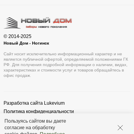
© 2014-2025
Новый Дом - Ногинск
Сайт носит исключительно информационный характер и не
является публичной офертой, определяемой положениями ГК
РФ. Для получения подробной информации о наличии, видах,
характеристиках и стоимости услуг и товаров обращайтесь в
офис продаж.
Разработка сайта
Lukevium
Политика конфиденциальности
Пользовательское соглашение
Пользуясь сайтом вы даете
согласие на обработку