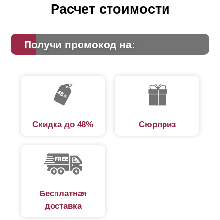
Расчет стоимости
Получи промокод на:
Скидка до 48%
Сюрприз
Бесплатная
доставка