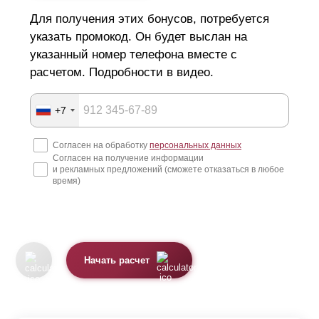
Для получения этих бонусов, потребуется
указать промокод. Он будет выслан на
указанный номер телефона вместе с
расчетом. Подробности в видео.
+7
Согласен на обработку
персональных данных
Согласен на получение информации
и рекламных предложений (сможете отказаться в любое
время)
Начать расчет