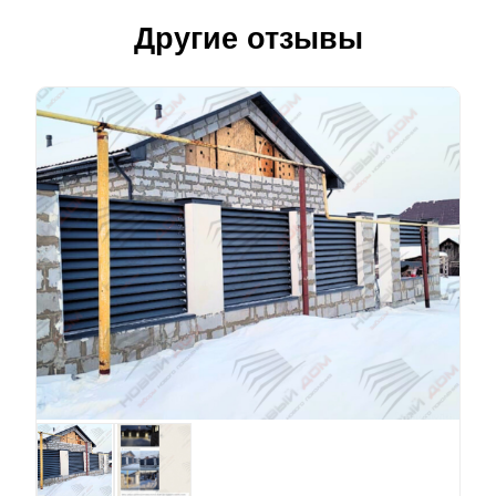
Другие отзывы