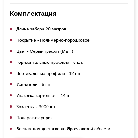
Комплектация
Длина забора 20 метров
Покрытие - Полимерно-порошковое
Цвет - Серый графит (Матт)
Горизонтальные профили - 6 шт.
Вертикальные профили - 12 шт.
Усилители - 6 шт.
Упаковка картонная - 14 шт.
Заклепки - 3000 шт.
Подарок-сюрприз
Бесплатная доставка до Ярославской области