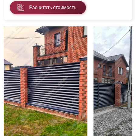
Расчитать стоимость