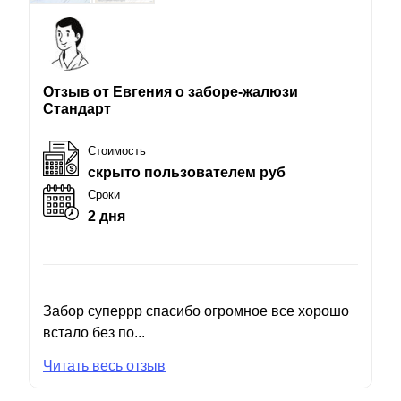
Отзыв от Евгения о заборе-жалюзи
Стандарт
Стоимость
скрыто пользователем руб
Сроки
2 дня
Забор суперрр спасибо огромное все хорошо
встало без по...
Читать весь отзыв