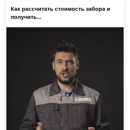
Как рассчитать стоимость забора и
получить...