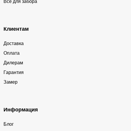
Все для забора
Клиентам
Доставка
Оплата
Дилерам
Гарантия
Замер
Информация
Блог